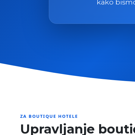
kako bismo 
ZA BOUTIQUE HOTELE
Upravljanje bout