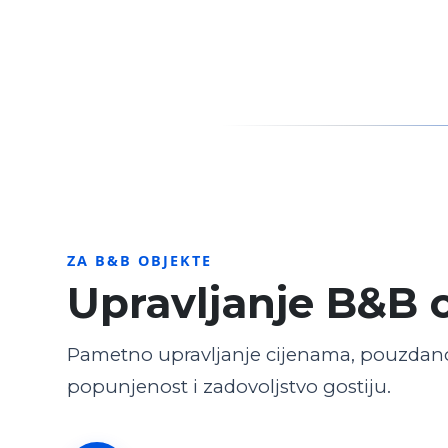
ZA B&B OBJEKTE
Upravljanje B&B 
Pametno upravljanje cijenama, pouzdano
popunjenost i zadovoljstvo gostiju.