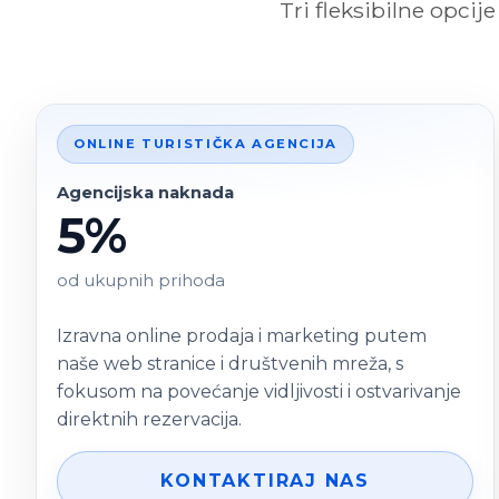
Tri fleksibilne opci
ONLINE TURISTIČKA AGENCIJA
Agencijska naknada
5%
od ukupnih prihoda
Izravna online prodaja i marketing putem
naše web stranice i društvenih mreža, s
fokusom na povećanje vidljivosti i ostvarivanje
direktnih rezervacija.
KONTAKTIRAJ NAS