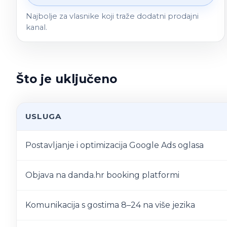
Najbolje za vlasnike koji traže dodatni prodajni
kanal.
Što je uključeno
USLUGA
Postavljanje i optimizacija Google Ads oglasa
Objava na danda.hr booking platformi
Komunikacija s gostima 8–24 na više jezika