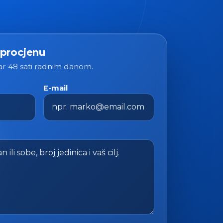
 procjenu
 48 sati radnim danom.
E-mail